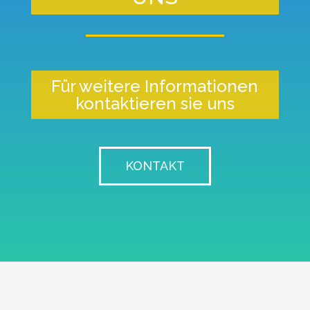
Für weitere Informationen
kontaktieren sie uns
KONTAKT