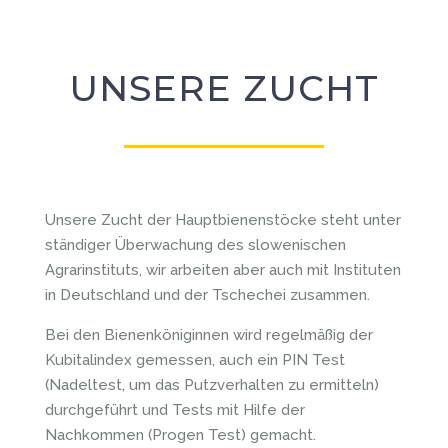
UNSERE ZUCHT
Unsere Zucht der Hauptbienenstöcke steht unter
ständiger Überwachung des slowenischen
Agrarinstituts, wir arbeiten aber auch mit Instituten
in Deutschland und der Tschechei zusammen.
Bei den Bienenköniginnen wird regelmäßig der
Kubitalindex gemessen, auch ein PIN Test
(Nadeltest, um das Putzverhalten zu ermitteln)
durchgeführt und Tests mit Hilfe der
Nachkommen (Progen Test) gemacht.