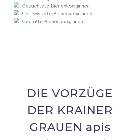
Gezüchtete Bienenköniginnen
Überwinterte Bienenköniginnen
Geprüfte Bienenköniginnen
DIE VORZÜGE
DER KRAINER
GRAUEN apis