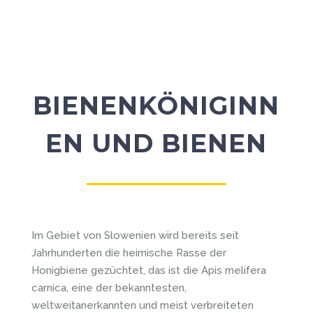
BIENENKÖNIGINN
EN UND BIENEN
Im Gebiet von Slowenien wird bereits seit
Jahrhunderten die heimische Rasse der
Honigbiene gezüchtet, das ist die Apis melifera
carnica, eine der bekanntesten,
weltweitanerkannten und meist verbreiteten