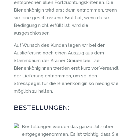
entsprechen allen Fortzüchtungskriterien. Die
Bienenkönigin wird erst dann entnommen, wenn
sie eine geschlossene Brut hat, wenn diese
Bedingung nicht erfüllt ist, wird sie
ausgeschlossen.
Auf Wunsch des Kunden legen wir bei der
Auslieferung noch einen Auszug aus dem
Stammbaum der Krainer Grauen bei. Die
Bienenköniginnen werden erst kurz vor Versandt
der Lieferung entnommen, um so, den
Stresspegel für die Bienenkönigin so niedrig wie
möglich zu halten.
BESTELLUNGEN:
Bestellungen werden das ganze Jahr über
entgegengenommen. Es ist wichtig, dass Sie