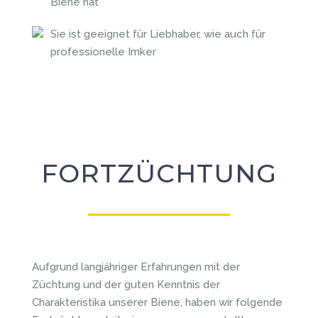
Biene hat
Sie ist geeignet für Liebhaber, wie auch für
professionelle Imker
FORTZÜCHTUNG
Aufgrund langjähriger Erfahrungen mit der
Züchtung und der guten Kenntnis der
Charakteristika unserer Biene, haben wir folgende