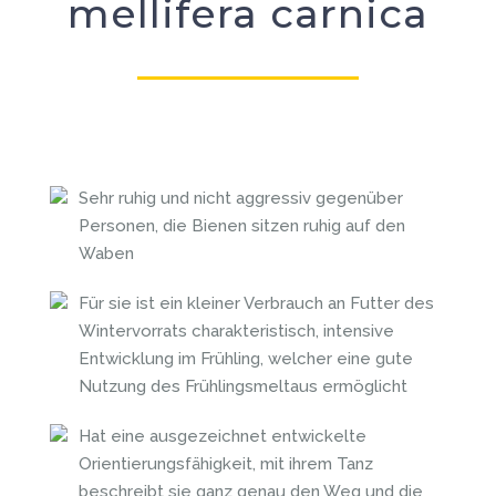
mellifera carnica
Sehr ruhig und nicht aggressiv gegenüber
Personen, die Bienen sitzen ruhig auf den
Waben
Für sie ist ein kleiner Verbrauch an Futter des
Wintervorrats charakteristisch, intensive
Entwicklung im Frühling, welcher eine gute
Nutzung des Frühlingsmeltaus ermöglicht
Hat eine ausgezeichnet entwickelte
Orientierungsfähigkeit, mit ihrem Tanz
beschreibt sie ganz genau den Weg und die