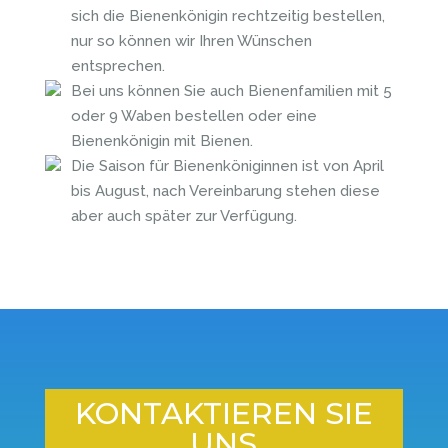
sich die Bienenkönigin rechtzeitig bestellen,
nur so können wir Ihren Wünschen
entsprechen.
Bei uns können Sie auch Bienenfamilien mit 5
oder 9 Waben bestellen oder eine
Bienenkönigin mit Bienen.
Die Saison für Bienenköniginnen ist von April
bis August, nach Vereinbarung stehen diese
aber auch später zur Verfügung.
KONTAKTIEREN SIE
UNS