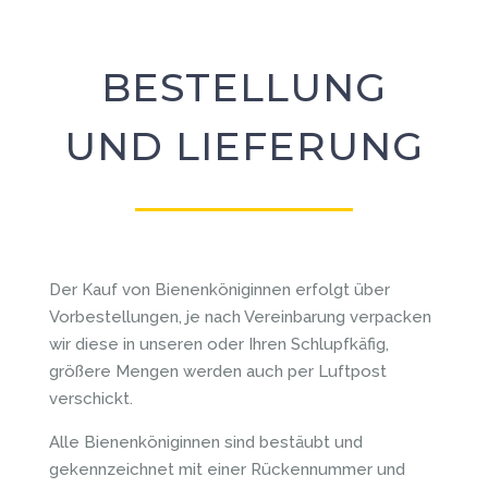
BESTELLUNG
UND LIEFERUNG
Der Kauf von Bienenköniginnen erfolgt über
Vorbestellungen, je nach Vereinbarung verpacken
wir diese in unseren oder Ihren Schlupfkäfig,
größere Mengen werden auch per Luftpost
verschickt.
Alle Bienenköniginnen sind bestäubt und
gekennzeichnet mit einer Rückennummer und