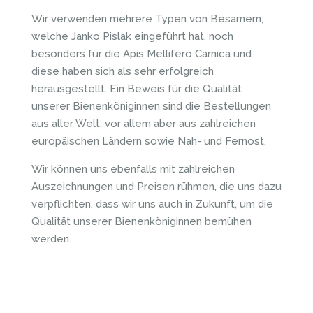
Wir verwenden mehrere Typen von Besamern,
welche Janko Pislak eingeführt hat, noch
besonders für die Apis Mellifero Carnica und
diese haben sich als sehr erfolgreich
herausgestellt. Ein Beweis für die Qualität
unserer Bienenköniginnen sind die Bestellungen
aus aller Welt, vor allem aber aus zahlreichen
europäischen Ländern sowie Nah- und Fernost.
Wir können uns ebenfalls mit zahlreichen
Auszeichnungen und Preisen rühmen, die uns dazu
verpflichten, dass wir uns auch in Zukunft, um die
Qualität unserer Bienenköniginnen bemühen
werden.