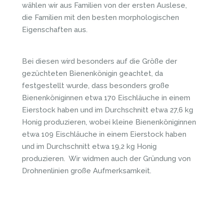
wählen wir aus Familien von der ersten Auslese,
die Familien mit den besten morphologischen
Eigenschaften aus.
Bei diesen wird besonders auf die Größe der
gezüchteten Bienenkönigin geachtet, da
festgestellt wurde, dass besonders große
Bienenköniginnen etwa 170 Eischläuche in einem
Eierstock haben und im Durchschnitt etwa 27,6 kg
Honig produzieren, wobei kleine Bienenköniginnen
etwa 109 Eischläuche in einem Eierstock haben
und im Durchschnitt etwa 19,2 kg Honig
produzieren. Wir widmen auch der Gründung von
Drohnenlinien große Aufmerksamkeit.