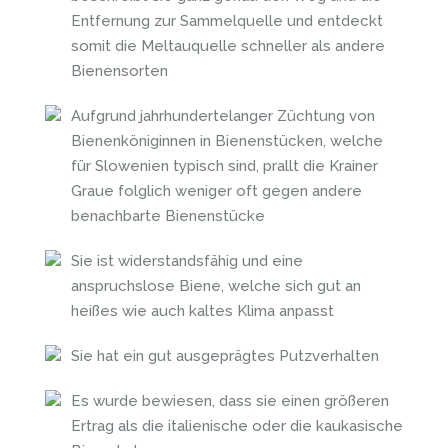
Entfernung zur Sammelquelle und entdeckt
somit die Meltauquelle schneller als andere
Bienensorten
Aufgrund jahrhundertelanger Züchtung von
Bienenköniginnen in Bienenstücken, welche
für Slowenien typisch sind, prallt die Krainer
Graue folglich weniger oft gegen andere
benachbarte Bienenstücke
Sie ist widerstandsfähig und eine
anspruchslose Biene, welche sich gut an
heißes wie auch kaltes Klima anpasst
Sie hat ein gut ausgeprägtes Putzverhalten
Es wurde bewiesen, dass sie einen größeren
Ertrag als die italienische oder die kaukasische