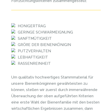
Fortzüchtungskriterien zusammengestellt:
HONIGERTRAG
GERINGE SCHWARMEIGNUNG
SANFTMÜTIGKEIT
GRÖßE DER BIENENKÖNIGIN
PUTZVERHALTEN
LEBHAFTIGKEIT
RASSENREINHEIT
Um qualitativ hochwertiges Stammmaterial für
unsere Bienenköniginnen gewährleisten zu
können, stellen wir zuerst durch immerwährende
Überwachung der oben aufgeführten Kriterien
eine erste Wahl der Bienenfamilie mit den besten
wirtschaftlichen Ergebnissen zusammen, dann