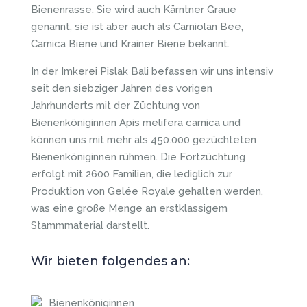
Bienenrasse. Sie wird auch Kärntner Graue
genannt, sie ist aber auch als Carniolan Bee,
Carnica Biene und Krainer Biene bekannt.
In der Imkerei Pislak Bali befassen wir uns intensiv
seit den siebziger Jahren des vorigen
Jahrhunderts mit der Züchtung von
Bienenköniginnen Apis melifera carnica und
können uns mit mehr als 450.000 gezüchteten
Bienenköniginnen rühmen. Die Fortzüchtung
erfolgt mit 2600 Familien, die lediglich zur
Produktion von Gelée Royale gehalten werden,
was eine große Menge an erstklassigem
Stammmaterial darstellt.
Wir bieten folgendes an:
Bienenköniginnen