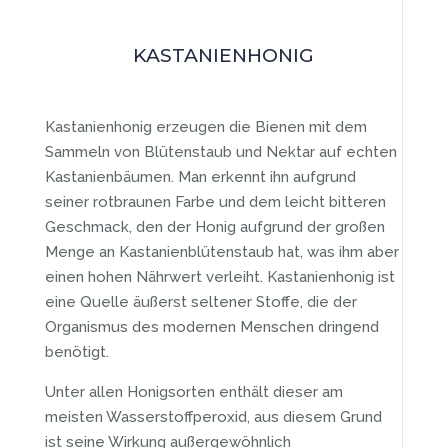
KASTANIENHONIG
Kastanienhonig erzeugen die Bienen mit dem
Sammeln von Blütenstaub und Nektar auf echten
Kastanienbäumen. Man erkennt ihn aufgrund
seiner rotbraunen Farbe und dem leicht bitteren
Geschmack, den der Honig aufgrund der großen
Menge an Kastanienblütenstaub hat, was ihm aber
einen hohen Nährwert verleiht. Kastanienhonig ist
eine Quelle äußerst seltener Stoffe, die der
Organismus des modernen Menschen dringend
benötigt.
Unter allen Honigsorten enthält dieser am
meisten Wasserstoffperoxid, aus diesem Grund
ist seine Wirkung außergewöhnlich