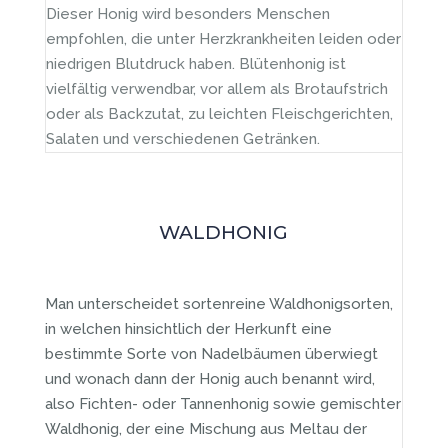
Dieser Honig wird besonders Menschen
empfohlen, die unter Herzkrankheiten leiden oder
niedrigen Blutdruck haben. Blütenhonig ist
vielfältig verwendbar, vor allem als Brotaufstrich
oder als Backzutat, zu leichten Fleischgerichten,
Salaten und verschiedenen Getränken.
WALDHONIG
Man unterscheidet sortenreine Waldhonigsorten,
in welchen hinsichtlich der Herkunft eine
bestimmte Sorte von Nadelbäumen überwiegt
und wonach dann der Honig auch benannt wird,
also Fichten- oder Tannenhonig sowie gemischter
Waldhonig, der eine Mischung aus Meltau der