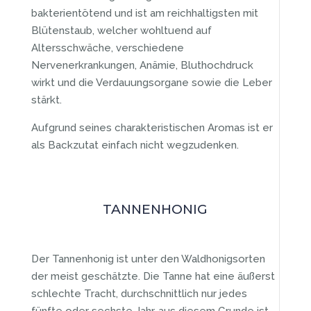
bakterientötend und ist am reichhaltigsten mit
Blütenstaub, welcher wohltuend auf
Altersschwäche, verschiedene
Nervenerkrankungen, Anämie, Bluthochdruck
wirkt und die Verdauungsorgane sowie die Leber
stärkt.
Aufgrund seines charakteristischen Aromas ist er
als Backzutat einfach nicht wegzudenken.
TANNENHONIG
Der Tannenhonig ist unter den Waldhonigsorten
der meist geschätzte. Die Tanne hat eine äußerst
schlechte Tracht, durchschnittlich nur jedes