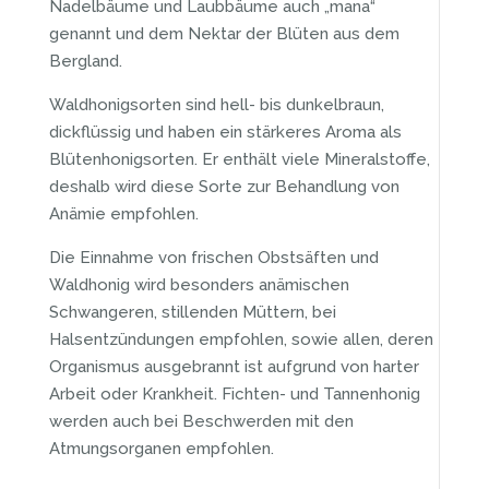
Nadelbäume und Laubbäume auch „mana“
genannt und dem Nektar der Blüten aus dem
Bergland.
Waldhonigsorten sind hell- bis dunkelbraun,
dickflüssig und haben ein stärkeres Aroma als
Blütenhonigsorten. Er enthält viele Mineralstoffe,
deshalb wird diese Sorte zur Behandlung von
Anämie empfohlen.
Die Einnahme von frischen Obstsäften und
Waldhonig wird besonders anämischen
Schwangeren, stillenden Müttern, bei
Halsentzündungen empfohlen, sowie allen, deren
Organismus ausgebrannt ist aufgrund von harter
Arbeit oder Krankheit. Fichten- und Tannenhonig
werden auch bei Beschwerden mit den
Atmungsorganen empfohlen.