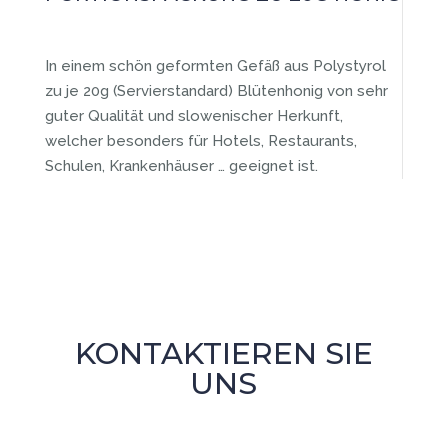
In einem schön geformten Gefäß aus Polystyrol
zu je 20g (Servierstandard) Blütenhonig von sehr
guter Qualität und slowenischer Herkunft,
welcher besonders für Hotels, Restaurants,
Schulen, Krankenhäuser … geeignet ist.
KONTAKTIEREN SIE
UNS