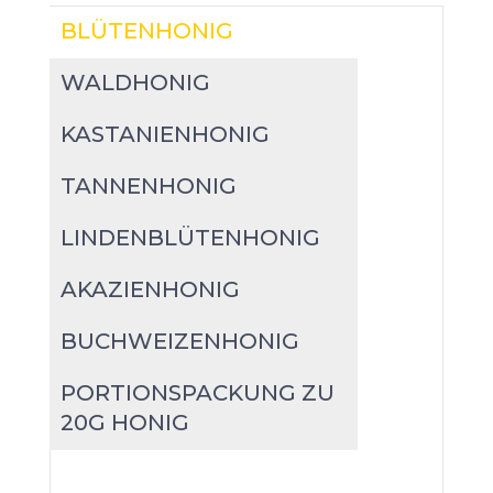
BLÜTENHONIG
WALDHONIG
KASTANIENHONIG
TANNENHONIG
LINDENBLÜTENHONIG
AKAZIENHONIG
BUCHWEIZENHONIG
PORTIONSPACKUNG ZU
20G HONIG