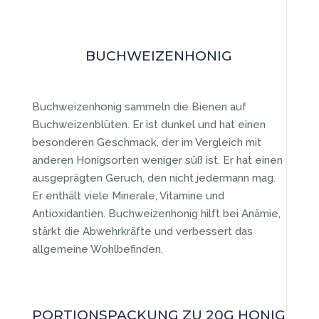
BUCHWEIZENHONIG
Buchweizenhonig sammeln die Bienen auf
Buchweizenblüten. Er ist dunkel und hat einen
besonderen Geschmack, der im Vergleich mit
anderen Honigsorten weniger süß ist. Er hat einen
ausgeprägten Geruch, den nicht jedermann mag.
Er enthält viele Minerale, Vitamine und
Antioxidantien. Buchweizenhonig hilft bei Anämie,
stärkt die Abwehrkräfte und verbessert das
allgemeine Wohlbefinden.
PORTIONSPACKUNG ZU 20G HONIG