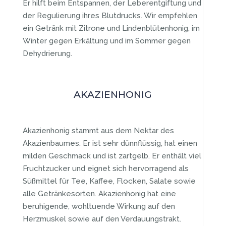
Er hilft beim Entspannen, der Leberentgiftung und
der Regulierung ihres Blutdrucks. Wir empfehlen
ein Getränk mit Zitrone und Lindenblütenhonig, im
Winter gegen Erkältung und im Sommer gegen
Dehydrierung.
AKAZIENHONIG
Akazienhonig stammt aus dem Nektar des
Akazienbaumes. Er ist sehr dünnflüssig, hat einen
milden Geschmack und ist zartgelb. Er enthält viel
Fruchtzucker und eignet sich hervorragend als
Süßmittel für Tee, Kaffee, Flocken, Salate sowie
alle Getränkesorten. Akazienhonig hat eine
beruhigende, wohltuende Wirkung auf den
Herzmuskel sowie auf den Verdauungstrakt.