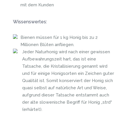
mit dem Kunden
Wissenswertes:
Bienen müssen für 1 kg Honig bis zu 2
Millionen Blüten anfliegen.
Jeder Naturhonig wird nach einer gewissen
Aufbewahrungszeit hart, das ist eine
Tatsache, die Kristallisierung genannt wird
und für einige Honigsorten ein Zeichen guter
Qualität ist. Somit konserviert der Honig sich
quasi selbst auf natürliche Art und Weise,
aufgrund dieser Tatsache entstammt auch
der alte slowenische Begriff für Honig „strd“
(erhärtet).