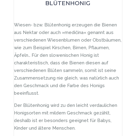
BLÜTENHONIG
Wiesen- bzw. Blütenhonig erzeugen die Bienen
aus Nektar oder auch »medičina« genannt aus
verschiedenen Wiesenblumen oder Obstbäumen,
wie zum Beispiel Kirschen, Birnen, Pflaumen,
Äpfeln… Für den slowenischen Honig ist
charakteristisch, dass die Bienen diesen auf
verschiedenen Blüten sammeln, somit ist seine
Zusammensetzung nie gleich, was natürlich auch
den Geschmack und die Farbe des Honigs
beeinflusst.
Der Blütenhonig wird zu den leicht verdaulichen
Honigsorten mit mildem Geschmack gezählt,
deshalb ist er besonders geeignet für Babys,
Kinder und ältere Menschen.