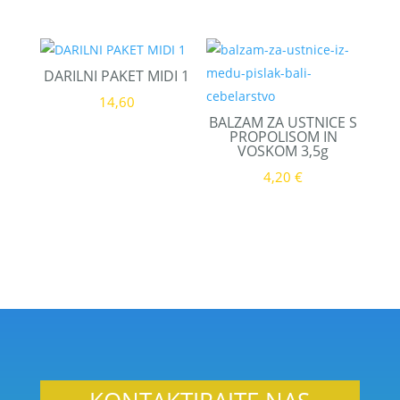
DARILNI PAKET MIDI 1
14,60
BALZAM ZA USTNICE S
PROPOLISOM IN
VOSKOM 3,5g
4,20
€