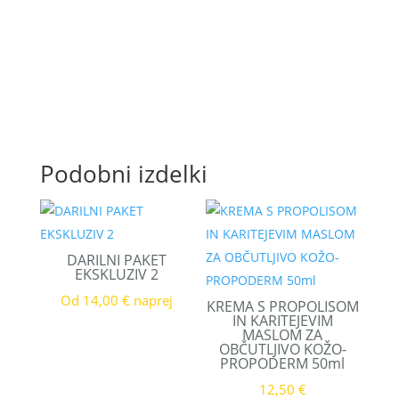
Podobni izdelki
DARILNI PAKET
EKSKLUZIV 2
Od 14,00 € naprej
KREMA S PROPOLISOM
IN KARITEJEVIM
MASLOM ZA
OBČUTLJIVO KOŽO-
PROPODERM 50ml
12,50
€