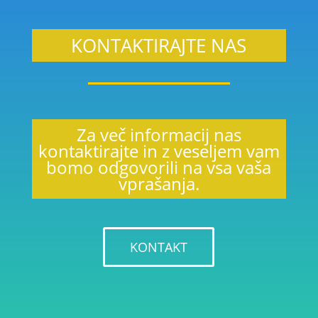
KONTAKTIRAJTE NAS
Za več informacij nas
kontaktirajte in z veseljem vam
bomo odgovorili na vsa vaša
vprašanja.
KONTAKT