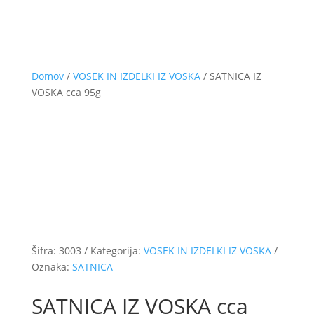
Domov
/
VOSEK IN IZDELKI IZ VOSKA
/ SATNICA IZ
VOSKA cca 95g
Šifra:
3003
Kategorija:
VOSEK IN IZDELKI IZ VOSKA
Oznaka:
SATNICA
SATNICA IZ VOSKA cca